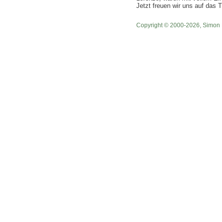
Jetzt freuen wir uns auf das Tu
Copyright © 2000-2026, Simon 