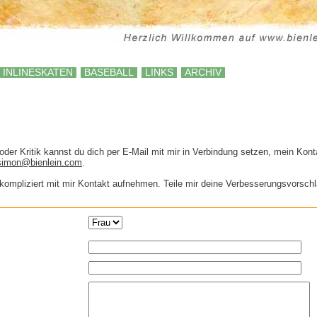
INLINESKATEN
BASEBALL
LINKS
ARCHIV
oder Kritik kannst du dich per E-Mail mit mir in Verbindung setzen, mein Ko
simon@bienlein.com
.
kompliziert mit mir Kontakt aufnehmen. Teile mir deine Verbesserungsvorschläg