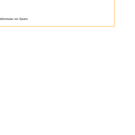
ktformular vor Spam.