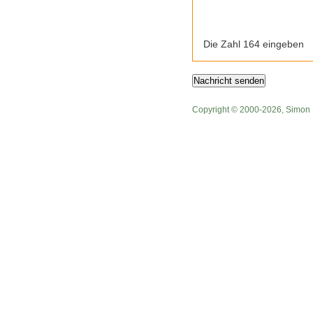
Die Zahl 164 eingeben
Copyright © 2000-2026, Simon 