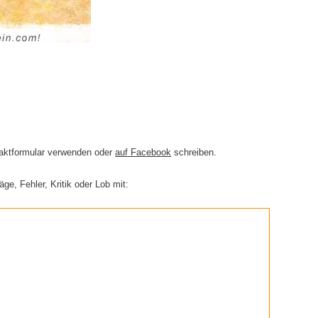
ntaktformular verwenden oder
auf Facebook
schreiben.
e, Fehler, Kritik oder Lob mit: