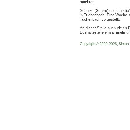
machten.
Schulze (Gitarre) und ich sti
in Tuchenbach. Eine Woche s
Tuchenbach vorgestellt.
An dieser Stelle auch vielen
Bushaltestelle einsammeln un
Copyright © 2000-2026, Simon 